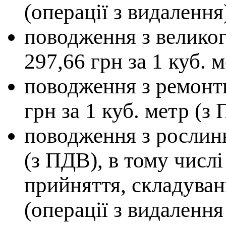
(операції з видалення
поводження з велико
297,66 грн за 1 куб. 
поводження з ремонт
грн за 1 куб. метр (з
поводження з рослинн
(з ПДВ), в тому числі
прийняття, складуван
(операції з видалення