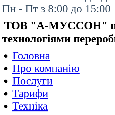
Пн - Пт з 8:00 до 15:00
ТОВ "А-МУССОН" шук
технологіями перероб
Головна
Про компанію
Послуги
Тарифи
Техніка