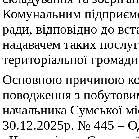
Комунальним підприємс
ради, відповідно до вс
надавачем таких послуг 
територіальної громади
Основною причиною кор
поводження з побутови
начальника Сумської міс
30.12.2025р. № 445 – 