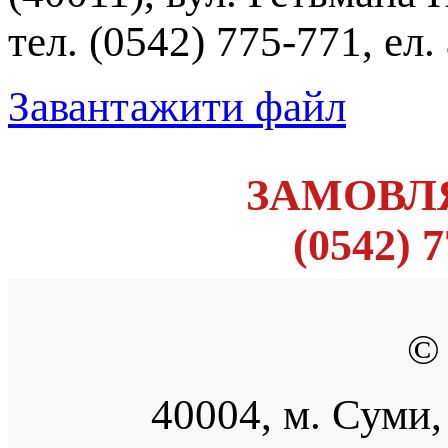
тел. (0542) 775-771, ел
Завантажити файл
ЗАМОВЛЯ
(0542) 7
©
40004, м. Суми, 