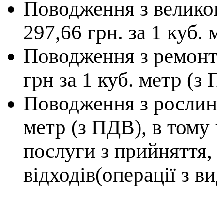
Поводження з велико
297,66 грн. за 1 куб.
Поводження з ремонт
грн за 1 куб. метр (з
Поводження з рослинн
метр (з ПДВ), в тому 
послуги з прийняття,
відходів(операції з в