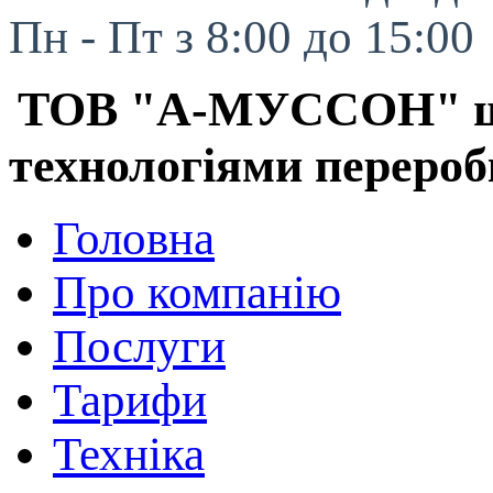
Пн - Пт з 8:00 до 15:00
ТОВ "А-МУССОН" шук
технологіями перероб
Головна
Про компанію
Послуги
Тарифи
Техніка