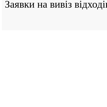
Заявки на вивіз відход