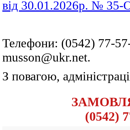
від 30.01.2026р. № 35-
Телефони: (0542) 77-57-7
musson@ukr.net.
З повагою, адміністр
ЗАМОВЛЯ
(0542) 7