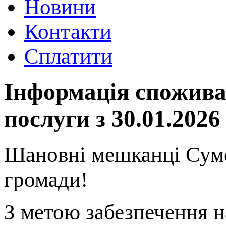
Новини
Контакти
Сплатити
Інформація спожива
послуги з 30.01.2026
Шановні мешканці Сумс
громади!
З метою забезпечення н