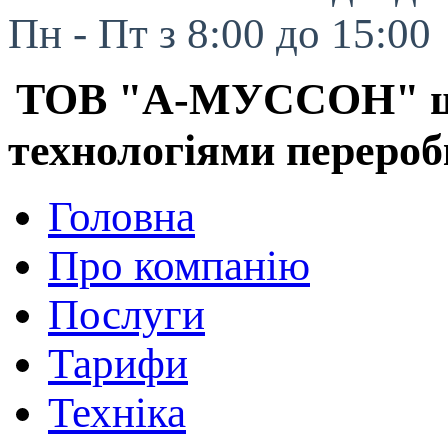
Пн - Пт з 8:00 до 15:00
ТОВ "А-МУССОН" шук
технологіями перероб
Головна
Про компанію
Послуги
Тарифи
Техніка