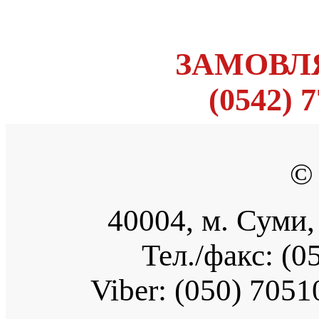
ЗАМОВЛЯ
(0542) 7
©
40004, м. Суми, 
Тел./факс: (0
Viber:
(050) 7051