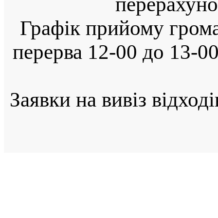
перерахуно
Графік прийому громад
перерва 12-00 до 13-0
Заявки на вивіз відход