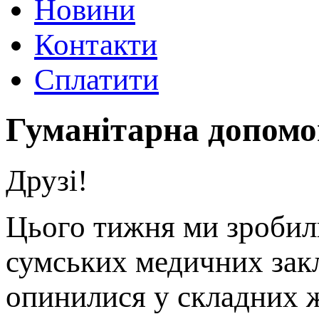
Новини
Контакти
Сплатити
Гуманітарна допомо
Друзі!
Цього тижня ми зробил
сумських медичних закл
опинилися у складних 